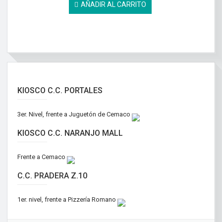
AÑADIR AL CARRITO
KIOSCO C.C. PORTALES
3er. Nivel, frente a Juguetón de Cemaco
KIOSCO C.C. NARANJO MALL
Frente a Cemaco
C.C. PRADERA Z.10
1er. nivel, frente a Pizzería Romano