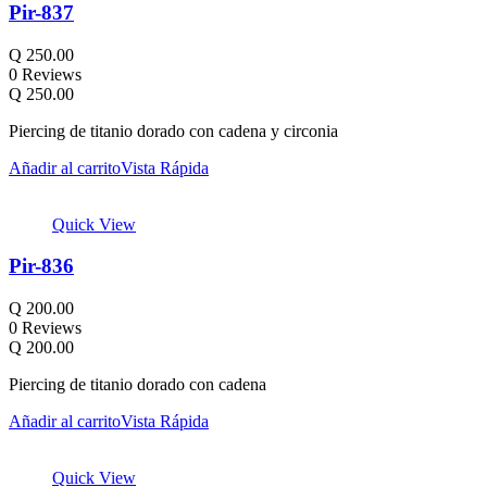
Pir-837
Q
250.00
0 Reviews
Q
250.00
Piercing de titanio dorado con cadena y circonia
Añadir al carrito
Vista Rápida
Quick View
Pir-836
Q
200.00
0 Reviews
Q
200.00
Piercing de titanio dorado con cadena
Añadir al carrito
Vista Rápida
Quick View