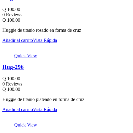
Q
100.00
0 Reviews
Q
100.00
Huggie de titanio rosado en forma de cruz
Añadir al carrito
Vista Rápida
Quick View
Hug-296
Q
100.00
0 Reviews
Q
100.00
Huggie de titanio plateado en forma de cruz
Añadir al carrito
Vista Rápida
Quick View