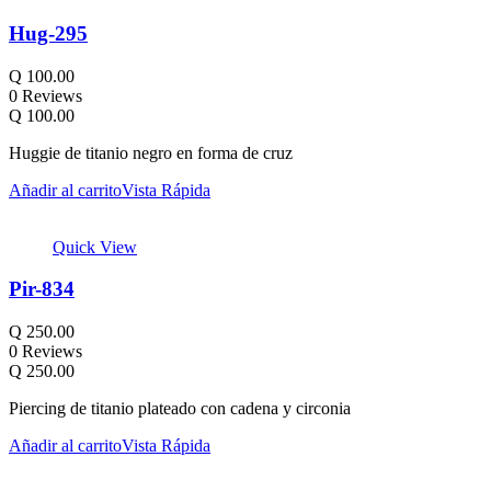
Hug-295
Q
100.00
0 Reviews
Q
100.00
Huggie de titanio negro en forma de cruz
Añadir al carrito
Vista Rápida
Quick View
Pir-834
Q
250.00
0 Reviews
Q
250.00
Piercing de titanio plateado con cadena y circonia
Añadir al carrito
Vista Rápida