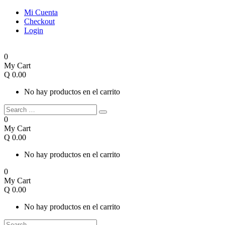
Mi Cuenta
Checkout
Login
0
My Cart
Q
0.00
No hay productos en el carrito
0
My Cart
Q
0.00
No hay productos en el carrito
0
My Cart
Q
0.00
No hay productos en el carrito