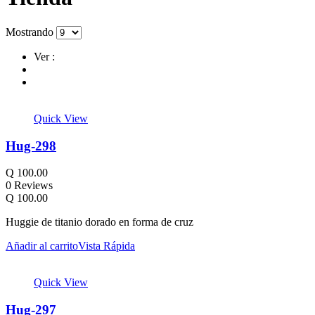
Mostrando
Ver :
Quick View
Hug-298
Q
100.00
0 Reviews
Q
100.00
Huggie de titanio dorado en forma de cruz
Añadir al carrito
Vista Rápida
Quick View
Hug-297