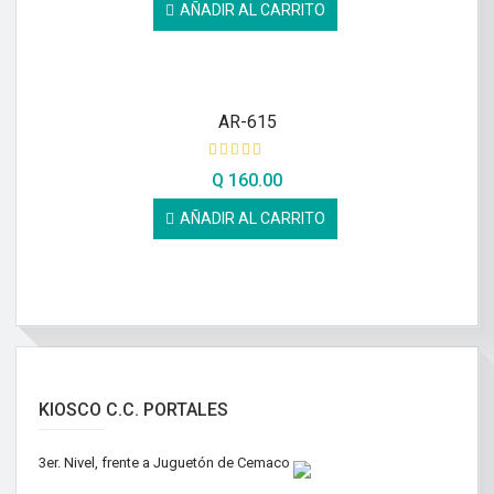
AÑADIR AL CARRITO
AR-615
Q
160.00
AÑADIR AL CARRITO
KIOSCO C.C. PORTALES
3er. Nivel, frente a Juguetón de Cemaco