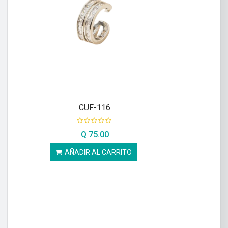
CUF-116
Q
75.00
AÑADIR AL CARRITO