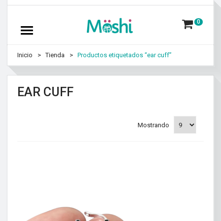
0
Inicio
Tienda
Productos etiquetados “ear cuff”
EAR CUFF
Mostrando