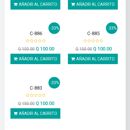
AÑADIR AL CARRITO
AÑADIR AL CARRITO
-33%
-33%
C-886
C-885
Q
100.00
Q
100.00
Q
150.00
Q
150.00
AÑADIR AL CARRITO
AÑADIR AL CARRITO
-33%
C-883
Q
100.00
Q
150.00
AÑADIR AL CARRITO