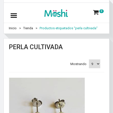
0
Inicio
Tienda
Productos etiquetados “perla cultivada”
PERLA CULTIVADA
Mostrando