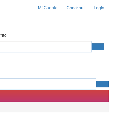
Mi Cuenta
Checkout
Login
rito