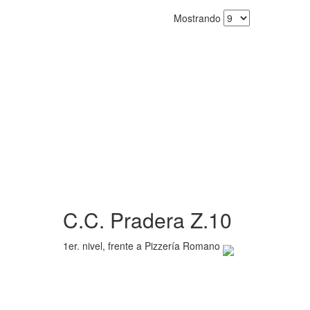
Mostrando
C.C. Pradera Z.10
1er. nivel, frente a Pizzería Romano