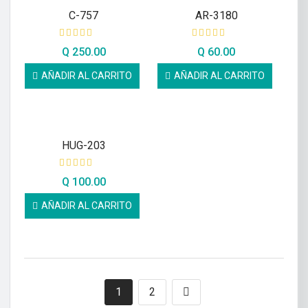
C-757
AR-3180
Q
250.00
Q
60.00
AÑADIR AL CARRITO
AÑADIR AL CARRITO
HUG-203
Q
100.00
AÑADIR AL CARRITO
1
2