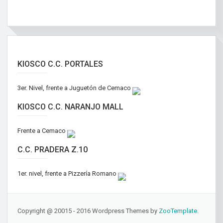
KIOSCO C.C. PORTALES
3er. Nivel, frente a Juguetón de Cemaco
KIOSCO C.C. NARANJO MALL
Frente a Cemaco
C.C. PRADERA Z.10
1er. nivel, frente a Pizzería Romano
Copyright @ 20015 - 2016 Wordpress Themes by
ZooTemplate
.