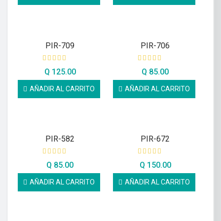
PIR-709
PIR-706
Q
125.00
Q
85.00
AÑADIR AL CARRITO
AÑADIR AL CARRITO
PIR-582
PIR-672
Q
85.00
Q
150.00
AÑADIR AL CARRITO
AÑADIR AL CARRITO