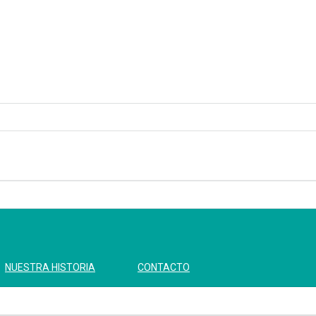
NUESTRA HISTORIA
CONTACTO