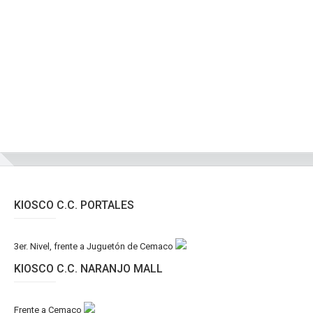
KIOSCO C.C. PORTALES
3er. Nivel, frente a Juguetón de Cemaco
KIOSCO C.C. NARANJO MALL
Frente a Cemaco