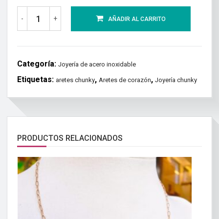
-
+
AÑADIR AL CARRITO
Categoría:
Joyería de acero inoxidable
Etiquetas:
,
,
aretes chunky
Aretes de corazón
Joyería chunky
PRODUCTOS RELACIONADOS