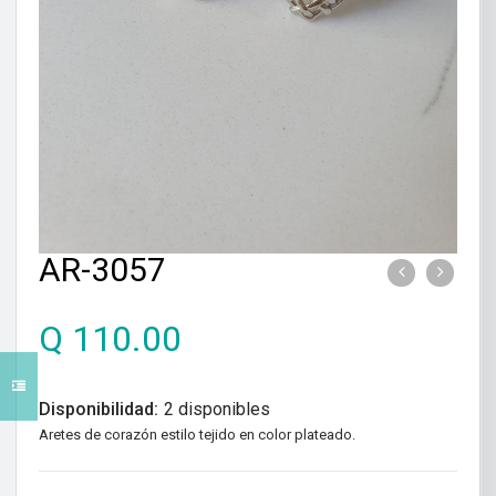
AR-3057
Q
110.00
Disponibilidad:
2 disponibles
Aretes de corazón estilo tejido en color plateado.