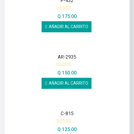
P-432
Q
175.00
AÑADIR AL CARRITO
AR-2935
Q
150.00
AÑADIR AL CARRITO
C-815
Q
125.00