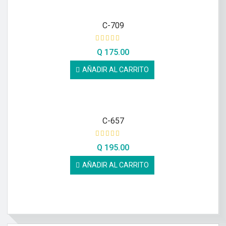
C-709
Q
175.00
AÑADIR AL CARRITO
C-657
Q
195.00
AÑADIR AL CARRITO