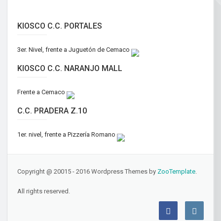
KIOSCO C.C. PORTALES
3er. Nivel, frente a Juguetón de Cemaco
KIOSCO C.C. NARANJO MALL
Frente a Cemaco
C.C. PRADERA Z.10
1er. nivel, frente a Pizzería Romano
Copyright @ 20015 - 2016 Wordpress Themes by
ZooTemplate
.
All rights reserved.