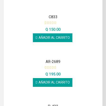
C833
Q
150.00
AÑADIR AL CARRITO
AR-2689
Q
195.00
AÑADIR AL CARRITO