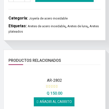
Categoría:
Joyería de acero inoxidable
Etiquetas:
,
,
Aretes de acero inoxidable
Aretes de luna
Aretes
plateados
PRODUCTOS RELACIONADOS
AR-2802
Q
150.00
AÑADIR AL CARRITO