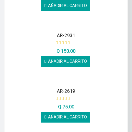
AÑADIR AL CARRITO
AR-2931
Q
150.00
AÑADIR AL CARRITO
AR-2619
Q
75.00
AÑADIR AL CARRITO