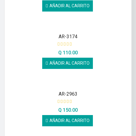
AÑADIR AL CARRITO
AR-3174
Q
110.00
AÑADIR AL CARRITO
AR-2963
Q
150.00
AÑADIR AL CARRITO