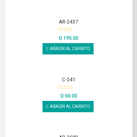
AR-2437
Q
195.00
AÑADIR AL CARRITO
C-241
Q
60.00
AÑADIR AL CARRITO