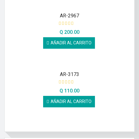
AR-2967
Q
200.00
AÑADIR AL CARRITO
AR-3173
Q
110.00
AÑADIR AL CARRITO