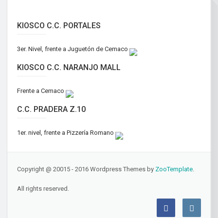
KIOSCO C.C. PORTALES
3er. Nivel, frente a Juguetón de Cemaco
KIOSCO C.C. NARANJO MALL
Frente a Cemaco
C.C. PRADERA Z.10
1er. nivel, frente a Pizzería Romano
Copyright @ 20015 - 2016 Wordpress Themes by
ZooTemplate
.
All rights reserved.