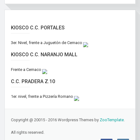
KIOSCO C.C. PORTALES
3er. Nivel, frente a Juguetón de Cemaco
KIOSCO C.C. NARANJO MALL
Frente a Cemaco
C.C. PRADERA Z.10
1er. nivel, frente a Pizzería Romano
Copyright @ 20015 - 2016 Wordpress Themes by
ZooTemplate
.
All rights reserved.