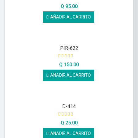
Q
95.00
AÑADIR AL CARRITO
PIR-622
Q
150.00
AÑADIR AL CARRITO
D-414
Q
25.00
AÑADIR AL CARRITO