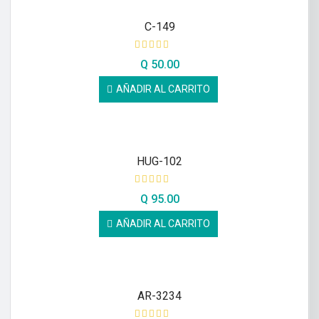
C-149
Q
50.00
AÑADIR AL CARRITO
HUG-102
Q
95.00
AÑADIR AL CARRITO
AR-3234