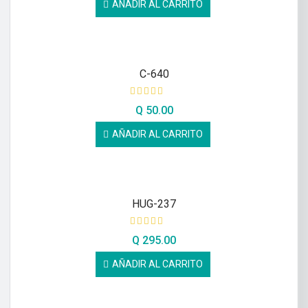
AÑADIR AL CARRITO
C-640
Q
50.00
AÑADIR AL CARRITO
HUG-237
Q
295.00
AÑADIR AL CARRITO