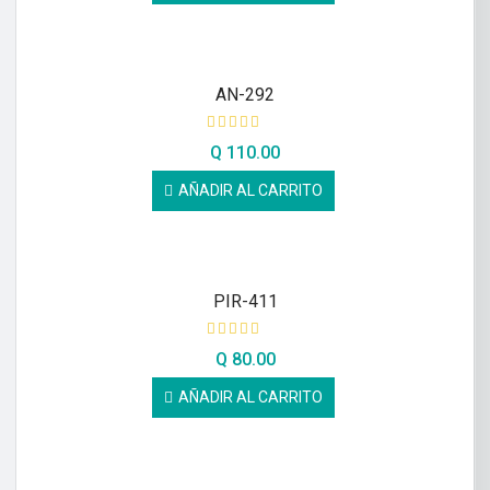
AN-292
Q
110.00
AÑADIR AL CARRITO
PIR-411
Q
80.00
AÑADIR AL CARRITO