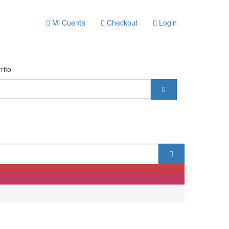
Mi Cuenta
Checkout
Login
rito