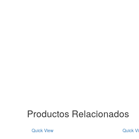
Productos Relacionados
Quick View
Quick V