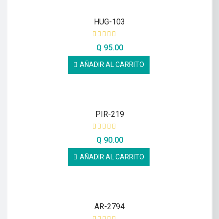
HUG-103
Q
95.00
AÑADIR AL CARRITO
PIR-219
Q
90.00
AÑADIR AL CARRITO
AR-2794