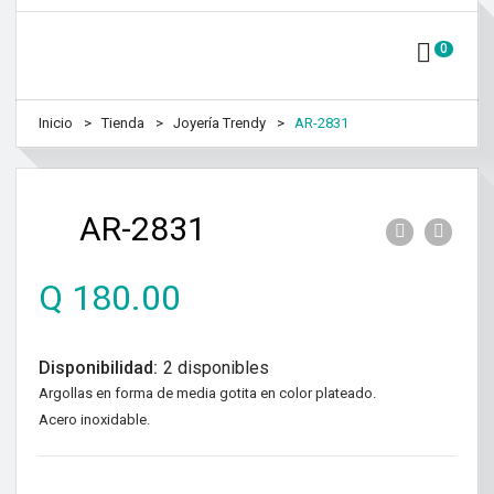
0
Inicio
Tienda
Joyería Trendy
AR-2831
AR-2831
Q
180.00
Disponibilidad:
2 disponibles
Argollas en forma de media gotita en color plateado.
Acero inoxidable.