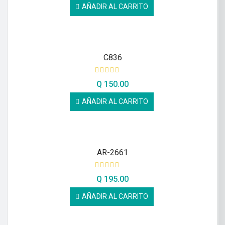
AÑADIR AL CARRITO
C836
Q
150.00
AÑADIR AL CARRITO
AR-2661
Q
195.00
AÑADIR AL CARRITO