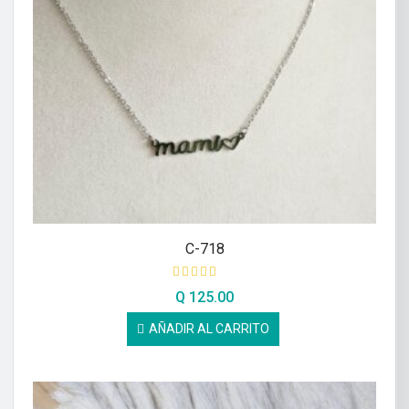
C-718
Q
125.00
AÑADIR AL CARRITO