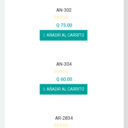
AN-302
Q
75.00
AÑADIR AL CARRITO
AN-304
Q
60.00
AÑADIR AL CARRITO
AR-2834