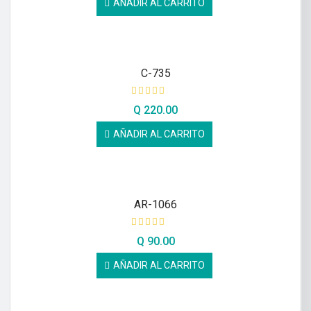
AÑADIR AL CARRITO
C-735
Q
220.00
AÑADIR AL CARRITO
AR-1066
Q
90.00
AÑADIR AL CARRITO