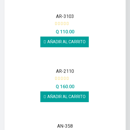
AR-3103
Q
110.00
AÑADIR AL CARRITO
AR-2110
Q
160.00
AÑADIR AL CARRITO
AN-358