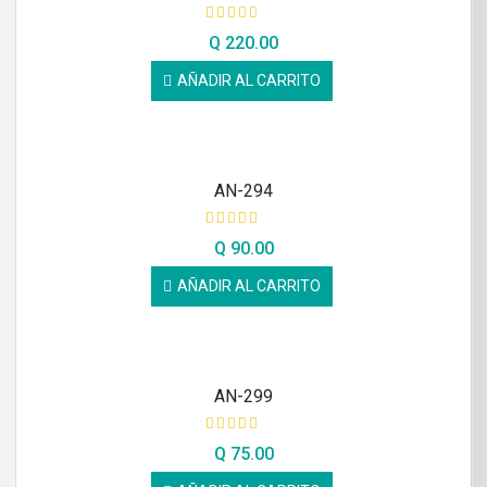
Q
220.00
AÑADIR AL CARRITO
AN-294
Q
90.00
AÑADIR AL CARRITO
AN-299
Q
75.00