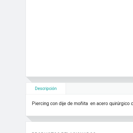
Descripción
Piercing con dije de moñita en acero quirúrgico 