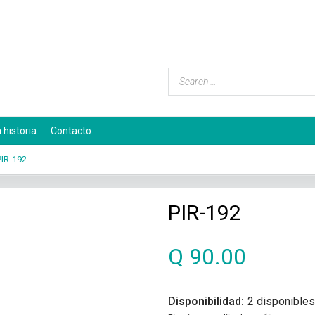
 historia
Contacto
IR-192
PIR-192
Q
90.00
Disponibilidad:
2 disponibles