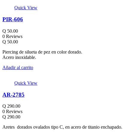
Quick View
PIR-606
Q
50.00
0 Reviews
Q
50.00
Piercing de silueta de pez en color dorado.
Acero inoxidable.
Añadir al carrito
Quick View
AR-2785
Q
290.00
0 Reviews
Q
290.00
Aretes dorados ovalados tipo C, en acero de titanio enchapado.