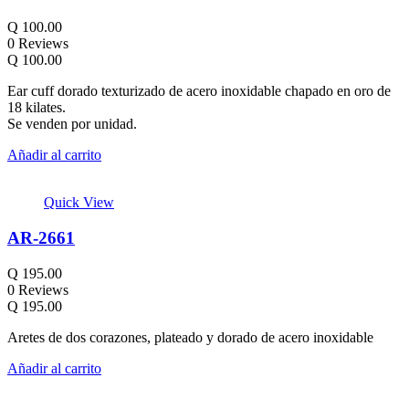
Q
100.00
0 Reviews
Q
100.00
Ear cuff dorado texturizado de acero inoxidable chapado en oro de
18 kilates.
Se venden por unidad.
Añadir al carrito
Quick View
AR-2661
Q
195.00
0 Reviews
Q
195.00
Aretes de dos corazones, plateado y dorado de acero inoxidable
Añadir al carrito