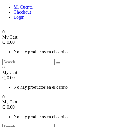
Mi Cuenta
Checkout
Login
0
My Cart
Q
0.00
No hay productos en el carrito
0
My Cart
Q
0.00
No hay productos en el carrito
0
My Cart
Q
0.00
No hay productos en el carrito