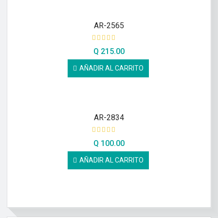
AR-2565
Q
215.00
AÑADIR AL CARRITO
AR-2834
Q
100.00
AÑADIR AL CARRITO