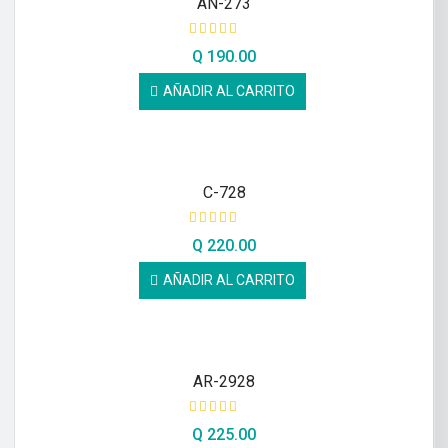
AN-273
Q
190.00
AÑADIR AL CARRITO
C-728
Q
220.00
AÑADIR AL CARRITO
AR-2928
Q
225.00