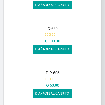
AÑADIR AL CARRITO
C-659
Q
300.00
AÑADIR AL CARRITO
PIR-606
Q
50.00
AÑADIR AL CARRITO