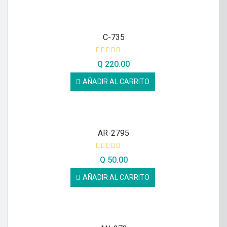
C-735
Q
220.00
AÑADIR AL CARRITO
AR-2795
Q
50.00
AÑADIR AL CARRITO