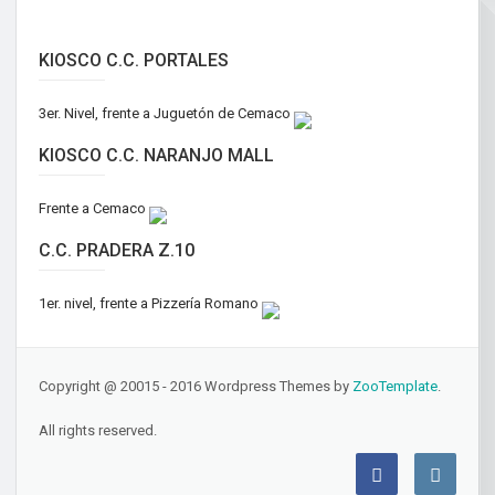
KIOSCO C.C. PORTALES
3er. Nivel, frente a Juguetón de Cemaco
KIOSCO C.C. NARANJO MALL
Frente a Cemaco
C.C. PRADERA Z.10
1er. nivel, frente a Pizzería Romano
Copyright @ 20015 - 2016 Wordpress Themes by
ZooTemplate
.
All rights reserved.