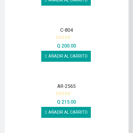
AÑADIR AL CARRITO
C-804
Q
200.00
AÑADIR AL CARRITO
AR-2565
Q
215.00
AÑADIR AL CARRITO