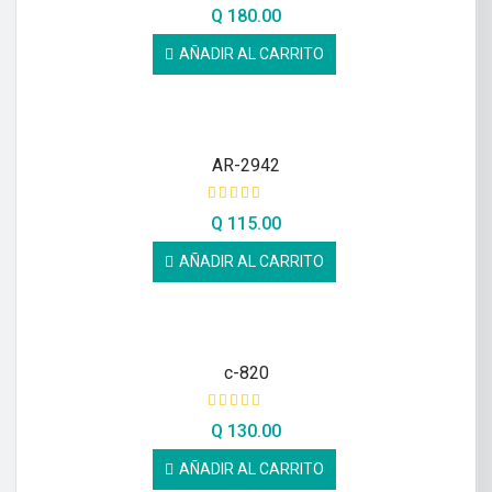
Q
180.00
AÑADIR AL CARRITO
AR-2942
Q
115.00
AÑADIR AL CARRITO
c-820
Q
130.00
AÑADIR AL CARRITO