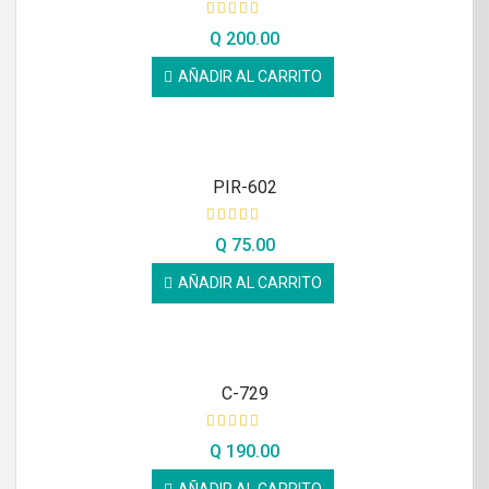
Q
200.00
AÑADIR AL CARRITO
PIR-602
Q
75.00
AÑADIR AL CARRITO
C-729
Q
190.00