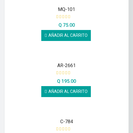
MQ-101
Q
75.00
AÑADIR AL CARRITO
AR-2661
Q
195.00
AÑADIR AL CARRITO
C-784