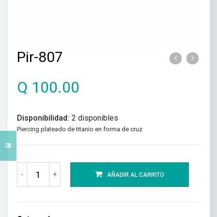
Pir-807
Q
100.00
Disponibilidad:
2 disponibles
Piercing plateado de titanio en forma de cruz
-
+
AÑADIR AL CARRITO