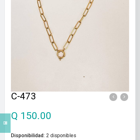
C-473
Q
150.00
Disponibilidad:
2 disponibles