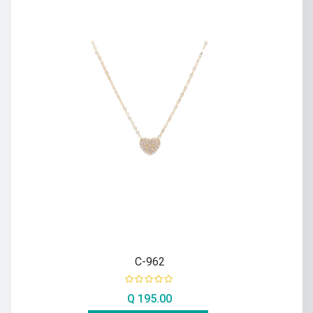
C-962
Q
195.00