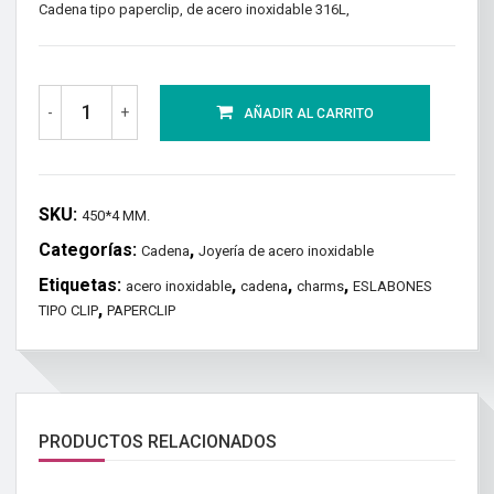
Cadena tipo paperclip, de acero inoxidable 316L,
-
+
AÑADIR AL CARRITO
SKU:
450*4 MM.
Categorías:
,
Cadena
Joyería de acero inoxidable
Etiquetas:
,
,
,
acero inoxidable
cadena
charms
ESLABONES
,
TIPO CLIP
PAPERCLIP
PRODUCTOS RELACIONADOS