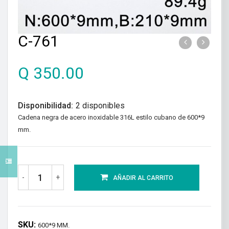
C-761
Q
350.00
Disponibilidad:
2 disponibles
Cadena negra de acero inoxidable 316L estilo cubano de 600*9
mm.
-
+
AÑADIR AL CARRITO
SKU:
600*9 MM.