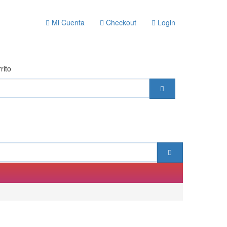
Mi Cuenta
Checkout
Login
rito