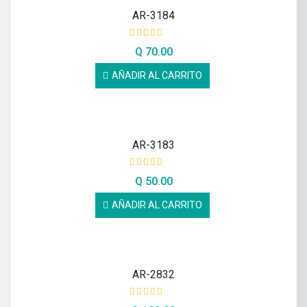
AR-3184
Q
70.00
AÑADIR AL CARRITO
AR-3183
Q
50.00
AÑADIR AL CARRITO
AR-2832