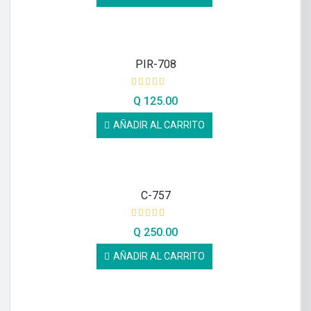
PIR-708
Q
125.00
AÑADIR AL CARRITO
C-757
Q
250.00
AÑADIR AL CARRITO