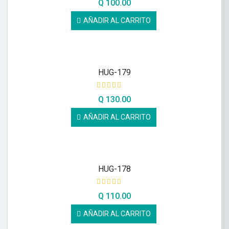
Q
100.00
AÑADIR AL CARRITO
HUG-179
Q
130.00
AÑADIR AL CARRITO
HUG-178
Q
110.00
AÑADIR AL CARRITO