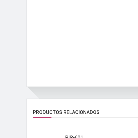
PRODUCTOS RELACIONADOS
PIR-601