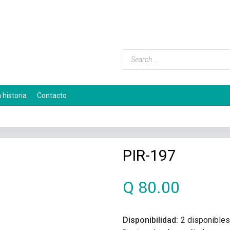
 historia
Contacto
PIR-197
Q
80.00
Disponibilidad:
2 disponibles