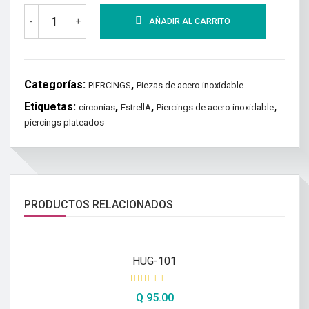
-
+
AÑADIR AL CARRITO
Categorías:
,
PIERCINGS
Piezas de acero inoxidable
Etiquetas:
,
,
,
circonias
EstrellA
Piercings de acero inoxidable
piercings plateados
PRODUCTOS RELACIONADOS
HUG-101
Q
95.00