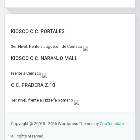
KIOSCO C.C. PORTALES
3er. Nivel, frente a Juguetón de Cemaco
KIOSCO C.C. NARANJO MALL
Frente a Cemaco
C.C. PRADERA Z.10
1er. nivel, frente a Pizzería Romano
Copyright @ 20015 - 2016 Wordpress Themes by
ZooTemplate
.
All rights reserved.