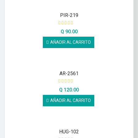
PIR-219
Q
90.00
AÑADIR AL CARRITO
AR-2561
Q
120.00
AÑADIR AL CARRITO
HUG-102