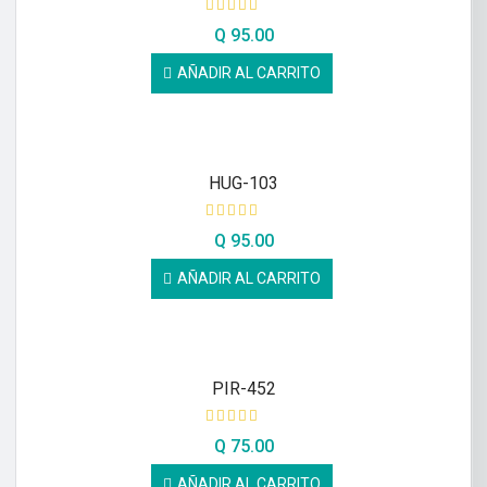
Q
95.00
AÑADIR AL CARRITO
HUG-103
Q
95.00
AÑADIR AL CARRITO
PIR-452
Q
75.00
AÑADIR AL CARRITO