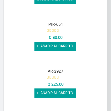
PIR-651
Q
80.00
AÑADIR AL CARRITO
AR-2927
Q
225.00
AÑADIR AL CARRITO