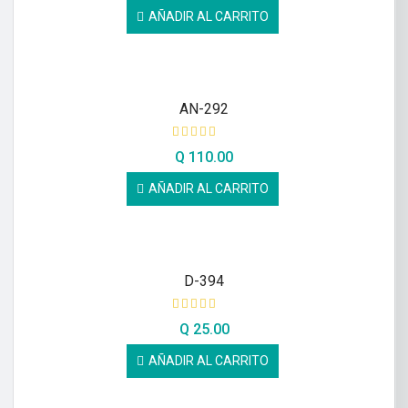
AÑADIR AL CARRITO
AN-292
Q
110.00
AÑADIR AL CARRITO
D-394
Q
25.00
AÑADIR AL CARRITO