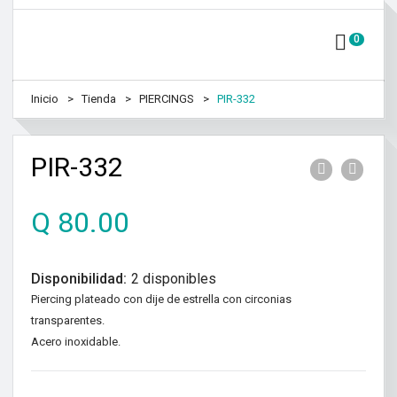
0
Inicio
Tienda
PIERCINGS
PIR-332
PIR-332
Q
80.00
Disponibilidad:
2 disponibles
Piercing plateado con dije de estrella con circonias
transparentes.
Acero inoxidable.