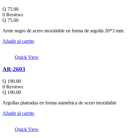
Q
75.00
0 Reviews
Q
75.00
Arete negro de acero inoxidable en forma de argolla 20*3 mm.
Añadir al carrito
Quick View
AR-2603
Q
190.00
0 Reviews
Q
190.00
Argollas plateadas en forma asimétrica de acero inoxidable
Añadir al carrito
Quick View