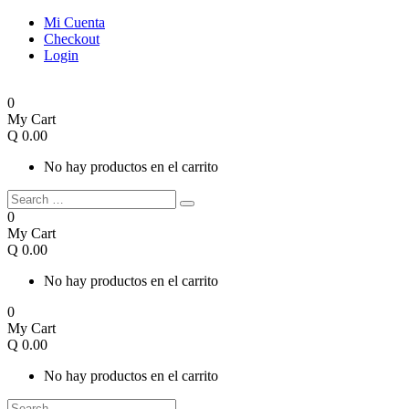
Mi Cuenta
Checkout
Login
0
My Cart
Q
0.00
No hay productos en el carrito
0
My Cart
Q
0.00
No hay productos en el carrito
0
My Cart
Q
0.00
No hay productos en el carrito