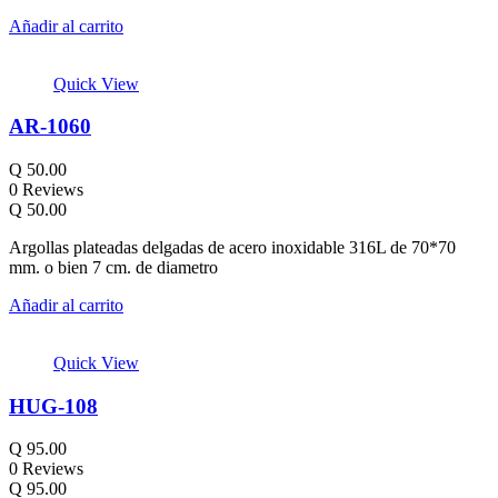
Añadir al carrito
Quick View
AR-1060
Q
50.00
0 Reviews
Q
50.00
Argollas plateadas delgadas de acero inoxidable 316L de 70*70
mm. o bien 7 cm. de diametro
Añadir al carrito
Quick View
HUG-108
Q
95.00
0 Reviews
Q
95.00