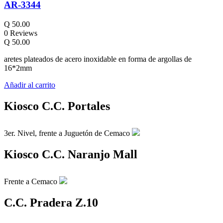
AR-3344
Q
50.00
0 Reviews
Q
50.00
aretes plateados de acero inoxidable en forma de argollas de
16*2mm
Añadir al carrito
Kiosco C.C. Portales
3er. Nivel, frente a Juguetón de Cemaco
Kiosco C.C. Naranjo Mall
Frente a Cemaco
C.C. Pradera Z.10