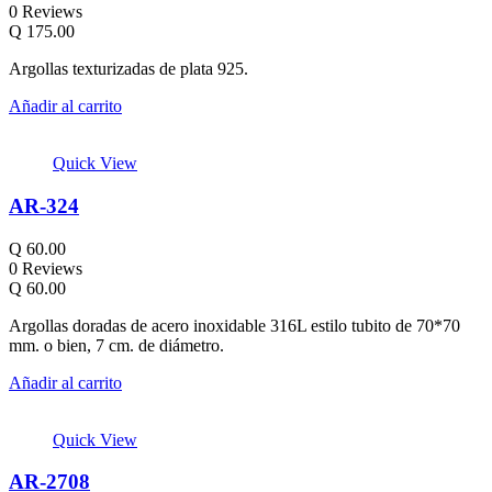
0 Reviews
Q
175.00
Argollas texturizadas de plata 925.
Añadir al carrito
Quick View
AR-324
Q
60.00
0 Reviews
Q
60.00
Argollas doradas de acero inoxidable 316L estilo tubito de 70*70
mm. o bien, 7 cm. de diámetro.
Añadir al carrito
Quick View
AR-2708