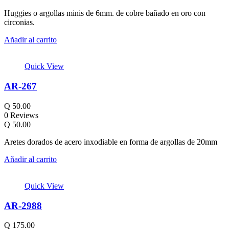
Huggies o argollas minis de 6mm. de cobre bañado en oro con
circonias.
Añadir al carrito
Quick View
AR-267
Q
50.00
0 Reviews
Q
50.00
Aretes dorados de acero inxodiable en forma de argollas de 20mm
Añadir al carrito
Quick View
AR-2988
Q
175.00