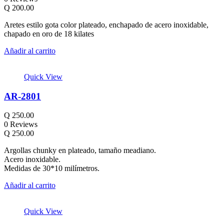
Q
200.00
Aretes estilo gota color plateado, enchapado de acero inoxidable,
chapado en oro de 18 kilates
Añadir al carrito
Quick View
AR-2801
Q
250.00
0 Reviews
Q
250.00
Argollas chunky en plateado, tamaño meadiano.
Acero inoxidable.
Medidas de 30*10 milímetros.
Añadir al carrito
Quick View