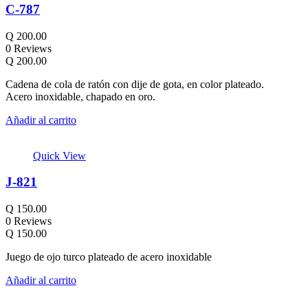
C-787
Q
200.00
0 Reviews
Q
200.00
Cadena de cola de ratón con dije de gota, en color plateado.
Acero inoxidable, chapado en oro.
Añadir al carrito
Quick View
J-821
Q
150.00
0 Reviews
Q
150.00
Juego de ojo turco plateado de acero inoxidable
Añadir al carrito