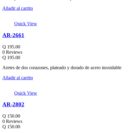
Añadir al carrito
Quick View
AR-2661
Q
195.00
0 Reviews
Q
195.00
Aretes de dos corazones, plateado y dorado de acero inoxidable
Añadir al carrito
Quick View
AR-2802
Q
150.00
0 Reviews
Q
150.00