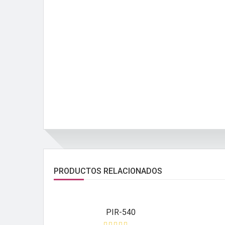
PRODUCTOS RELACIONADOS
PIR-540