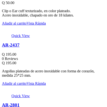
Q
50.00
Clip o Ear cuff texturizado, en color plateado.
Acero inoxidable, chapado en oro de 18 kilates.
Añadir al carrito
Vista Rápida
Quick View
AR-2437
Q
195.00
0 Reviews
Q
195.00
Argollas plateadas de acero inoxidable con forma de corazón,
medida 25*25 mm.
Añadir al carrito
Vista Rápida
Quick View
AR-2801