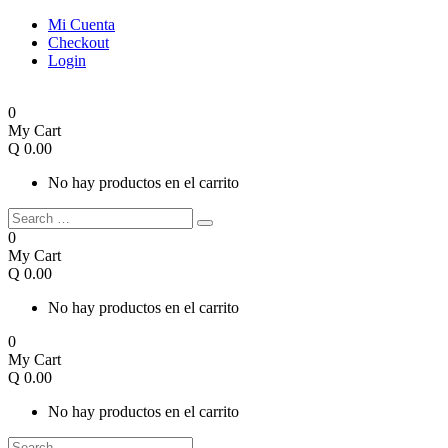
Mi Cuenta
Checkout
Login
0
My Cart
Q
0.00
No hay productos en el carrito
0
My Cart
Q
0.00
No hay productos en el carrito
0
My Cart
Q
0.00
No hay productos en el carrito