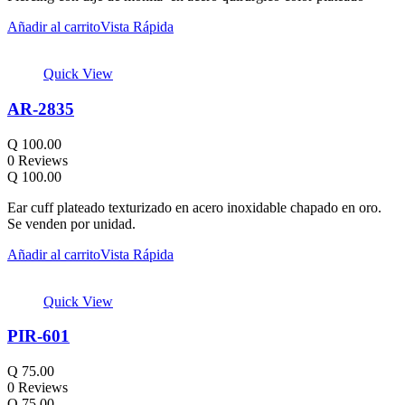
Añadir al carrito
Vista Rápida
Quick View
AR-2835
Q
100.00
0 Reviews
Q
100.00
Ear cuff plateado texturizado en acero inoxidable chapado en oro.
Se venden por unidad.
Añadir al carrito
Vista Rápida
Quick View
PIR-601
Q
75.00
0 Reviews
Q
75.00